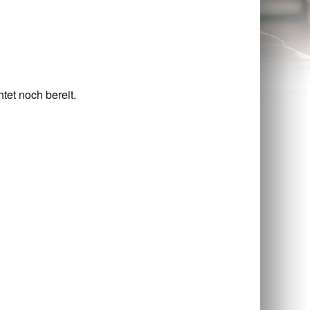
tet noch bereit.