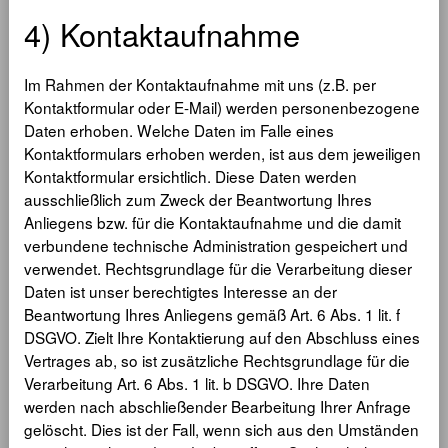
4) Kontaktaufnahme
Im Rahmen der Kontaktaufnahme mit uns (z.B. per
Kontaktformular oder E-Mail) werden personenbezogene
Daten erhoben. Welche Daten im Falle eines
Kontaktformulars erhoben werden, ist aus dem jeweiligen
Kontaktformular ersichtlich. Diese Daten werden
ausschließlich zum Zweck der Beantwortung Ihres
Anliegens bzw. für die Kontaktaufnahme und die damit
verbundene technische Administration gespeichert und
verwendet. Rechtsgrundlage für die Verarbeitung dieser
Daten ist unser berechtigtes Interesse an der
Beantwortung Ihres Anliegens gemäß Art. 6 Abs. 1 lit. f
DSGVO. Zielt Ihre Kontaktierung auf den Abschluss eines
Vertrages ab, so ist zusätzliche Rechtsgrundlage für die
Verarbeitung Art. 6 Abs. 1 lit. b DSGVO. Ihre Daten
werden nach abschließender Bearbeitung Ihrer Anfrage
gelöscht. Dies ist der Fall, wenn sich aus den Umständen