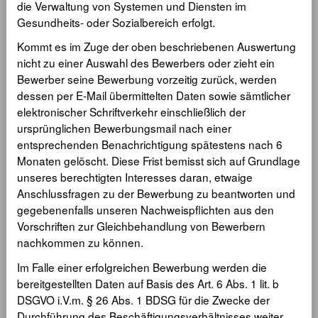
die Verwaltung von Systemen und Diensten im
Gesundheits- oder Sozialbereich erfolgt.
Kommt es im Zuge der oben beschriebenen Auswertung
nicht zu einer Auswahl des Bewerbers oder zieht ein
Bewerber seine Bewerbung vorzeitig zurück, werden
dessen per E-Mail übermittelten Daten sowie sämtlicher
elektronischer Schriftverkehr einschließlich der
ursprünglichen Bewerbungsmail nach einer
entsprechenden Benachrichtigung spätestens nach 6
Monaten gelöscht. Diese Frist bemisst sich auf Grundlage
unseres berechtigten Interesses daran, etwaige
Anschlussfragen zu der Bewerbung zu beantworten und
gegebenenfalls unseren Nachweispflichten aus den
Vorschriften zur Gleichbehandlung von Bewerbern
nachkommen zu können.
Im Falle einer erfolgreichen Bewerbung werden die
bereitgestellten Daten auf Basis des Art. 6 Abs. 1 lit. b
DSGVO i.V.m. § 26 Abs. 1 BDSG für die Zwecke der
Durchführung des Beschäftigungsverhältnisses weiter