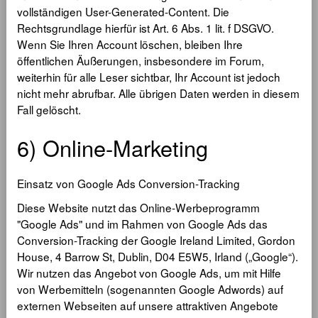
vollständigen User-Generated-Content. Die
Rechtsgrundlage hierfür ist Art. 6 Abs. 1 lit. f DSGVO.
Wenn Sie Ihren Account löschen, bleiben Ihre
öffentlichen Äußerungen, insbesondere im Forum,
weiterhin für alle Leser sichtbar, Ihr Account ist jedoch
nicht mehr abrufbar. Alle übrigen Daten werden in diesem
Fall gelöscht.
6) Online-Marketing
Einsatz von Google Ads Conversion-Tracking
Diese Website nutzt das Online-Werbeprogramm
"Google Ads" und im Rahmen von Google Ads das
Conversion-Tracking der Google Ireland Limited, Gordon
House, 4 Barrow St, Dublin, D04 E5W5, Irland („Google“).
Wir nutzen das Angebot von Google Ads, um mit Hilfe
von Werbemitteln (sogenannten Google Adwords) auf
externen Webseiten auf unsere attraktiven Angebote