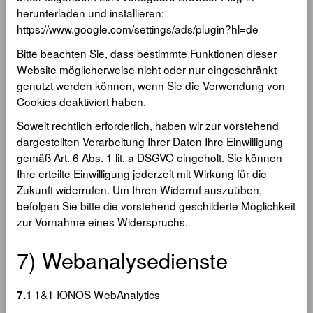
herunterladen und installieren:
https://www.google.com/settings/ads/plugin?hl=de
Bitte beachten Sie, dass bestimmte Funktionen dieser
Website möglicherweise nicht oder nur eingeschränkt
genutzt werden können, wenn Sie die Verwendung von
Cookies deaktiviert haben.
Soweit rechtlich erforderlich, haben wir zur vorstehend
dargestellten Verarbeitung Ihrer Daten Ihre Einwilligung
gemäß Art. 6 Abs. 1 lit. a DSGVO eingeholt. Sie können
Ihre erteilte Einwilligung jederzeit mit Wirkung für die
Zukunft widerrufen. Um Ihren Widerruf auszuüben,
befolgen Sie bitte die vorstehend geschilderte Möglichkeit
zur Vornahme eines Widerspruchs.
7) Webanalysedienste
1&1 IONOS WebAnalytics
7.1