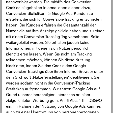
nachverfolgt werden. Die mithilfe des Conversion-
Cookies eingeholten Informationen dienen dazu,
Conversion-Statistiken für Google Ads-Kunden zu
erstellen, die sich für Conversion-Tracking entschieden
haben. Die Kunden erfahren die Gesamtanzahl der
Nutzer, die auf ihre Anzeige geklickt haben und zu einer
mit einem Conversion-Tracking-Tag versehenen Seite
weitergeleitet wurden. Sie erhalten jedoch keine
Informationen, mit denen sich Nutzer persönlich
identifizieren lassen. Wenn Sie nicht am Tracking
teilnehmen möchten, können Sie diese Nutzung
blockieren, indem Sie das Cookie des Google
Conversion-Trackings über ihren Internet-Browser unter
dem Stichwort „Nutzereinstellungen“ deaktivieren. Sie
werden sodann nicht in die Conversion-Tracking
Statistiken aufgenommen. Wir setzen Google Ads auf
Grund unseres berechtigten Interesses an einer
zielgerichteten Werbung gem. Art. 6 Abs. 1 lit. f DSGVO
ein. Im Rahmen der Nutzung von Google Ads kann es
auch zu einer Übermittlung von personenbezogenen