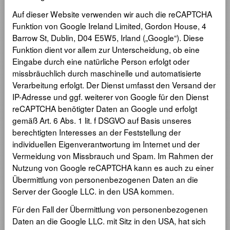
Auf dieser Website verwenden wir auch die reCAPTCHA
Funktion von Google Ireland Limited, Gordon House, 4
Barrow St, Dublin, D04 E5W5, Irland („Google“). Diese
Funktion dient vor allem zur Unterscheidung, ob eine
Eingabe durch eine natürliche Person erfolgt oder
missbräuchlich durch maschinelle und automatisierte
Verarbeitung erfolgt. Der Dienst umfasst den Versand der
IP-Adresse und ggf. weiterer von Google für den Dienst
reCAPTCHA benötigter Daten an Google und erfolgt
gemäß Art. 6 Abs. 1 lit. f DSGVO auf Basis unseres
berechtigten Interesses an der Feststellung der
individuellen Eigenverantwortung im Internet und der
Vermeidung von Missbrauch und Spam. Im Rahmen der
Nutzung von Google reCAPTCHA kann es auch zu einer
Übermittlung von personenbezogenen Daten an die
Server der Google LLC. in den USA kommen.
Für den Fall der Übermittlung von personenbezogenen
Daten an die Google LLC. mit Sitz in den USA, hat sich