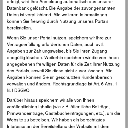
erfolgt, wird Ihre Anmeldung automatisch aus unserer
Datenbank gelöscht. Die Angabe der zuvor genannten
Daten ist verpflichtend. Alle weiteren Informationen
können Sie freiwillig durch Nutzung unseres Portals
bereitstellen.
Wenn Sie unser Portal nutzen, speichern wir Ihre zur
Vertragserfüllung erforderlichen Daten, auch evtl.
Angaben zur Zahlungsweise, bis Sie Ihren Zugang
endgültig löschen. Weiterhin speichern wir die von Ihnen
angegebenen freiwilligen Daten für die Zeit Ihrer Nutzung
des Portals, soweit Sie diese nicht zuvor löschen. Alle
Angaben können Sie im geschützten Kundenbereich
verwalten und ändern. Rechtsgrundlage ist Art. 6 Abs. 1
lit. f DSGVO.
Darüber hinaus speichern wir alle von Ihnen
veröffentlichten Inhalte (wie z.B. öffentliche Beiträge,
Pinnwandeinträge, Gästebucheintragungen, etc.), um die
Website zu betreiben. Wir haben ein berechtigtes
Interesse an der Bereitstellung der Website mit dem