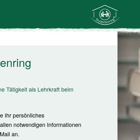
enring
ne Tätigkeit als Lehrkraft beim
e Ihr persönliches
allen notwendigen Informationen
Mail an.