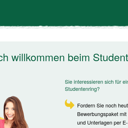
ich willkommen beim Student
Sie interessieren sich für ei
Studentenring?
Fordern Sie noch heut
Bewerbungspaket mit 
und Unterlagen per E-