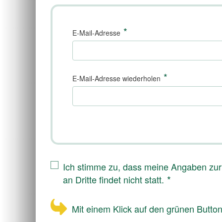
*
E-Mail-Adresse
*
E-Mail-Adresse wiederholen
Ich stimme zu, dass meine Angaben zur
*
an Dritte findet nicht statt.
Mit einem Klick auf den grünen Button