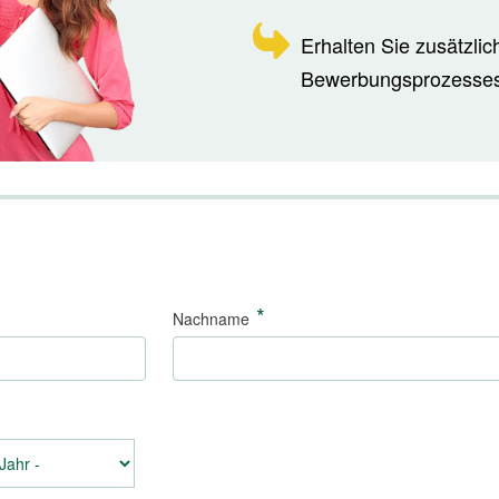
Erhalten Sie zusätzlic
Bewerbungsprozesses
*
Nachname