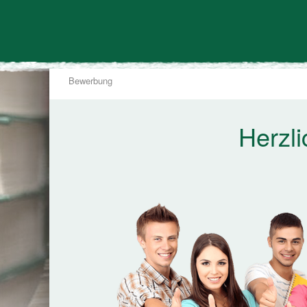
Bewerbung
Herzl