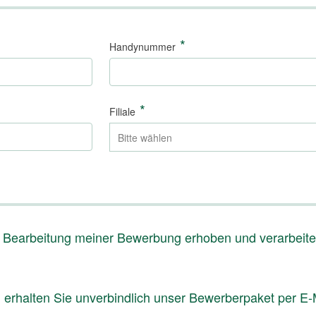
*
Handynummer
*
Filiale
Bitte wählen
 Bearbeitung meiner Bewerbung erhoben und verarbeite
 erhalten Sie unverbindlich unser Bewerberpaket per E-