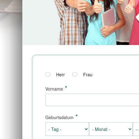
Herr
Frau
*
Vorname
*
Geburtsdatum