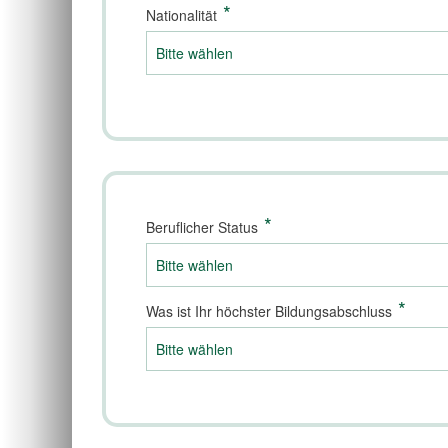
*
Nationalität
*
Beruflicher Status
*
Was ist Ihr höchster Bildungsabschluss