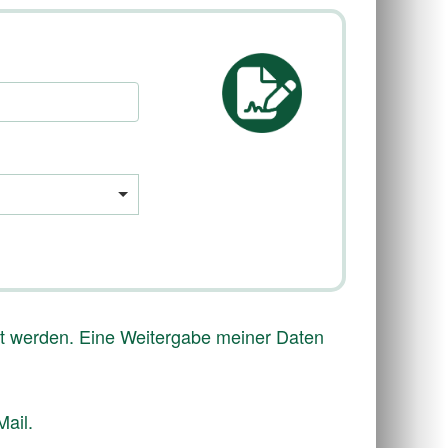
t werden. Eine Weitergabe meiner Daten
Mail.