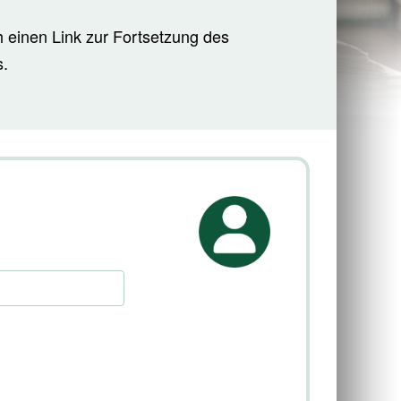
h einen Link zur Fortsetzung des
.