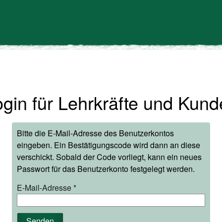
gin für Lehrkräfte und Kun
Bitte die E-Mail-Adresse des Benutzerkontos
eingeben. Ein Bestätigungscode wird dann an diese
verschickt. Sobald der Code vorliegt, kann ein neues
Passwort für das Benutzerkonto festgelegt werden.
E-Mail-Adresse
*
Senden